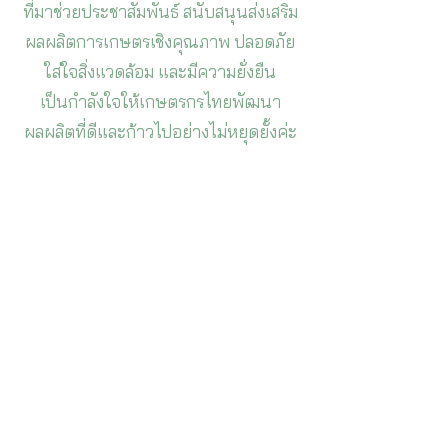
ที่มาช่วยประชาสัมพันธ์ สนับสนุนส่งเสริม
ผลผลิตการเกษตรเชิงคุณภาพ ปลอดภัย
ใส่ใจสิ่งแวดล้อม และมีความยั่งยืน
เป็นกำลังใจให้เกษตรกรไทยพัฒนา
ผลผลิตที่ดีและก้าวไปอย่างไม่หยุดยั้งค่ะ